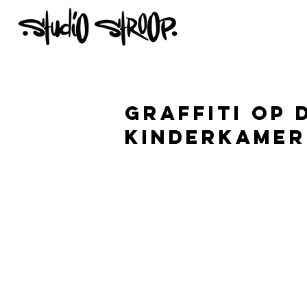
graffiti op 
kinderkamer