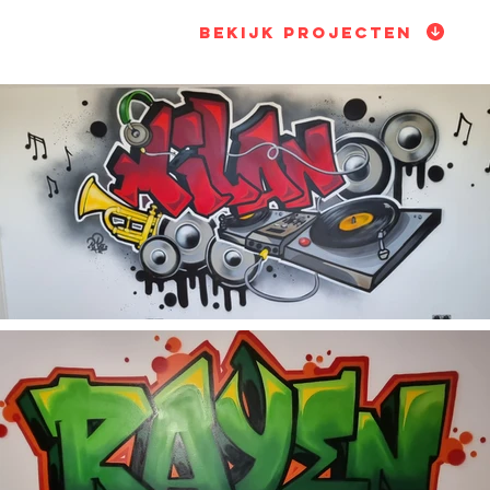
Bekijk projecten